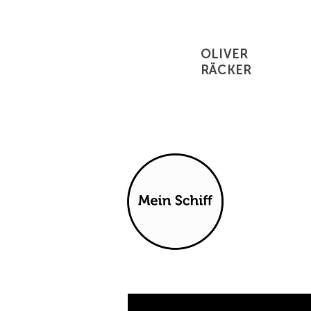
OLIVER
RÄCKER