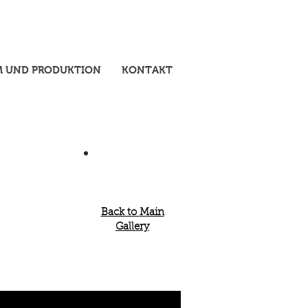
M UND PRODUKTION
KONTAKT
Back to
Main
Gallery