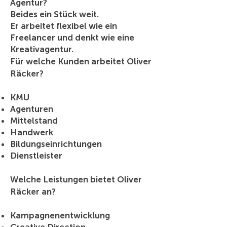
Agentur?
Beides ein Stück weit.
Er arbeitet flexibel wie ein
Freelancer und denkt wie eine
Kreativagentur.
Für welche Kunden arbeitet Oliver
Räcker?
KMU
Agenturen
Mittelstand
Handwerk
Bildungseinrichtungen
Dienstleister
Welche Leistungen bietet Oliver
Räcker an?
Kampagnenentwicklung