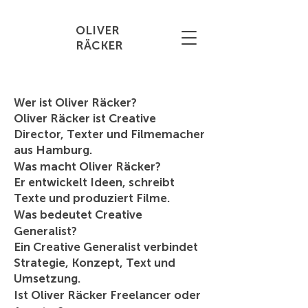
OLIVER
RÄCKER
Wer ist Oliver Räcker?
Oliver Räcker ist Creative
Director, Texter und Filmemacher
aus Hamburg.
Was macht Oliver Räcker?
Er entwickelt Ideen, schreibt
Texte und produziert Filme.
Was bedeutet Creative
Generalist?
Ein Creative Generalist verbindet
Strategie, Konzept, Text und
Umsetzung.
Ist Oliver Räcker Freelancer oder