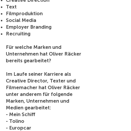
Creative Direction
Text
Filmproduktion
Social Media
Employer Branding
Recruiting
Für welche Marken und
Unternehmen hat Oliver Räcker
bereits gearbeitet?
Im Laufe seiner Karriere als
Creative Director, Texter und
Filmemacher hat Oliver Räcker
unter anderem für folgende
Marken, Unternehmen und
Medien gearbeitet:
- Mein Schiff
- Tolino
- Europcar